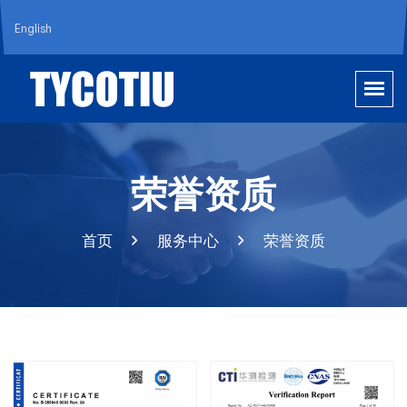
English
荣誉资质
首页
服务中心
荣誉资质