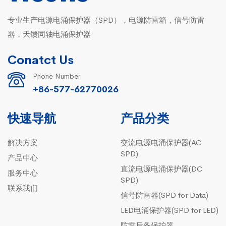
专业生产电源电涌保护器（SPD），电源防雷箱，信号防雷
器，天馈同轴电涌保护器
Conatct Us
Phone Number
+86-577-62770026
快速导航
产品分类
解决方案
交流电源电涌保护器(AC
SPD)
产品中心
直流电源电涌保护器(DC
服务中心
SPD)
联系我们
信号防雷器(SPD for Data)
LED电涌保护器(SPD for LED)
防雷后备保护器