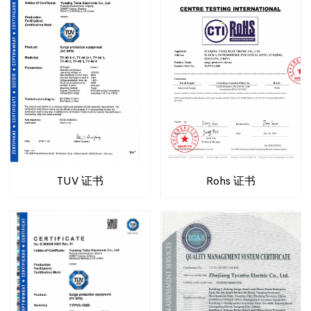
TUV 证书
Rohs 证书