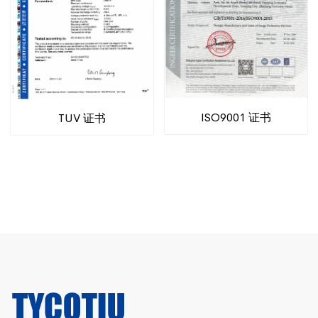
ISO9001 证书
TUV 证书