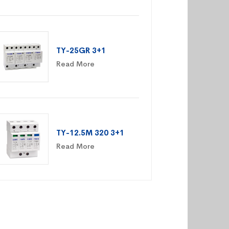
TY-25GR 3+1
Read More
TY-12.5M 320 3+1
Read More