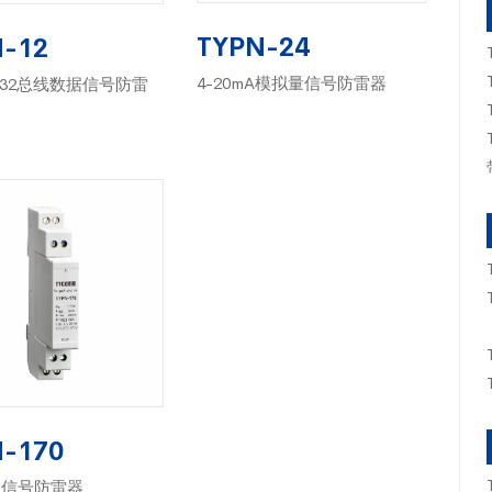
TYPN-24
-12
4-20mA模拟量信号防雷器
/232总线数据信号防雷
-170
路信号防雷器