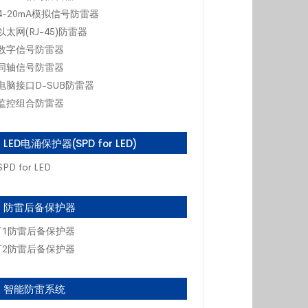
4-20mA模拟信号防雷器
以太网(RJ-45)防雷器
数字信号防雷器
同轴信号防雷器
电脑接口D-SUB防雷器
监控组合防雷器
LED电涌保护器(SPD for LED)
SPD for LED
防雷后备保护器
T1防雷后备保护器
T2防雷后备保护器
智能防雷系统