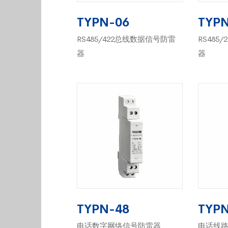
TYPN-06
TYPN
RS485/422总线数据信号防雷
RS485
器
器
TYPN-48
TYPN
电话数字网络信号防雷器
电话线