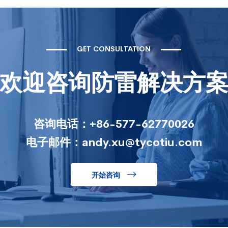
GET CONSULTATION
欢迎咨询防雷解决方
咨询电话：+86-577-62770026
电子邮件：andy.xu@tycotiu.com
开始咨询