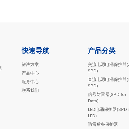
快速导航
产品分类
解决方案
交流电源电涌保护器(
号
SPD)
产品中心
直流电源电涌保护器(
服务中心
SPD)
联系我们
信号防雷器(SPD for
Data)
LED电涌保护器(SPD f
LED)
防雷后备保护器