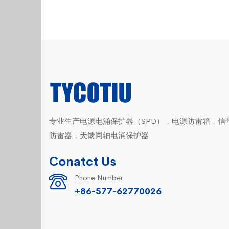
专业生产电源电涌保护器（SPD），电源防雷箱，信
防雷器，天馈同轴电涌保护器
Conatct Us
Phone Number
+86-577-62770026