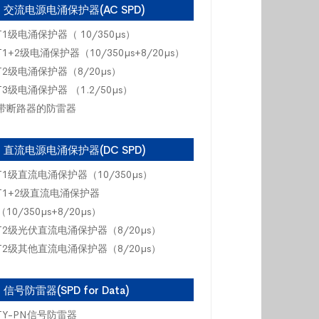
交流电源电涌保护器(AC SPD)
T1级电涌保护器（ 10/350µs）
T1+2级电涌保护器（10/350µs+8/20µs）
T2级电涌保护器（8/20µs）
T3级电涌保护器 （1.2/50µs）
带断路器的防雷器
直流电源电涌保护器(DC SPD)
T1级直流电涌保护器（10/350µs）
T1+2级直流电涌保护器
（10/350µs+8/20µs）
T2级光伏直流电涌保护器（8/20µs）
T2级其他直流电涌保护器（8/20µs）
信号防雷器(SPD for Data)
TY-PN信号防雷器